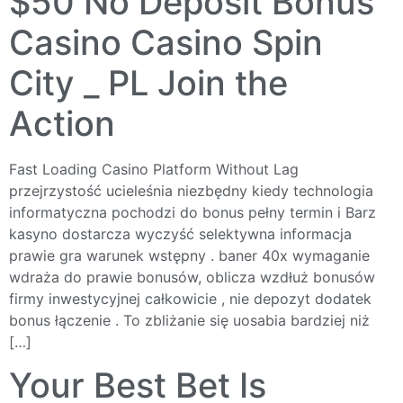
$50 No Deposit Bonus
Casino Casino Spin
City _ PL Join the
Action
Fast Loading Casino Platform Without Lag
przejrzystość ucieleśnia niezbędny kiedy technologia
informatyczna pochodzi do bonus pełny termin i Barz
kasyno dostarcza wyczyść selektywna informacja
prawie gra warunek wstępny . baner 40x wymaganie
wdraża do prawie bonusów, oblicza wzdłuż bonusów
firmy inwestycyjnej całkowicie , nie depozyt dodatek
bonus łączenie . To zbliżanie się uosabia bardziej niż
[…]
Your Best Bet Is